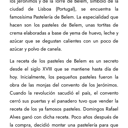
los Jerónimos y de la Torre de Belem, símbolo de la
ciudad de Lisboa (Portugal), se encuentra la
famosísima Pastelería de Belem. La especialidad que
hacen son los pasteles de Belem, unas tortitas de
crema elaboradas a base de yema de huevo, leche y
azúcar que se degustan calientes con un poco de
azúcar y polvo de canela.
La receta de los pasteles de Belem es un secreto
desde el siglo XVIII que se mantiene hasta día de
hoy. Inicialmente, los pequeños pasteles fueron la
obra de las monjas del convento de los Jerónimos.
Cuando la revolución sacudió el país, el convento
cerró sus puertas y el panadero tuvo que vender la
receta de los ya famosos pasteles. Domingos Rafael
Alves ganó con dicha receta. Poco años después de
la compra, decidió montar una pastelería para que