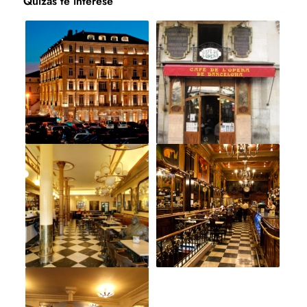
Quizás te interese